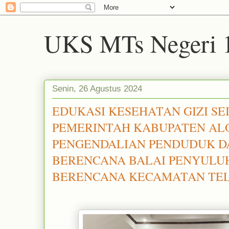
UKS MTs Negeri 1
Senin, 26 Agustus 2024
EDUKASI KESEHATAN GIZI SE
PEMERINTAH KABUPATEN AL
PENGENDALIAN PENDUDUK D
BERENCANA BALAI PENYULU
BERENCANA KECAMATAN TE