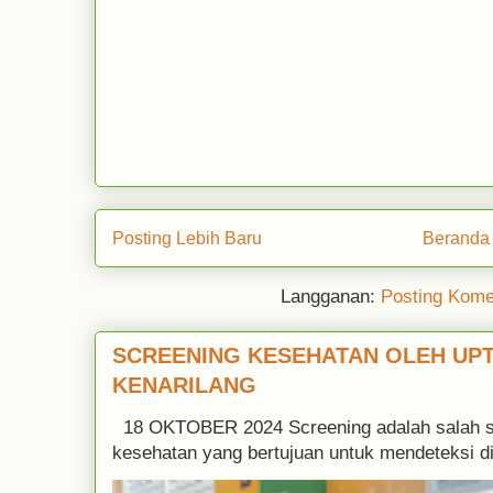
Posting Lebih Baru
Beranda
Langganan:
Posting Kome
SCREENING KESEHATAN OLEH UP
KENARILANG
18 OKTOBER 2024 Screening adalah salah sa
kesehatan yang bertujuan untuk mendeteksi di