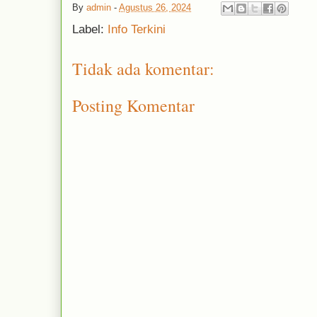
By
admin
-
Agustus 26, 2024
Label:
Info Terkini
Tidak ada komentar:
Posting Komentar