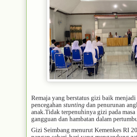
Remaja yang berstatus gizi baik menjadi
pencegahan
stunting
dan penurunan angk
anak.Tidak terpenuhinya gizi pada masa
gangguan dan hambatan dalam pertumbu
Gizi Seimbang menurut Kemenkes RI 2