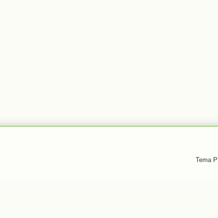
Tema PT