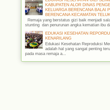
KABUPATEN ALOR DINAS PENG
KELUARGA BERENCANA BALAI 
BERENCANA KECAMATAN TELUK
Remaja yang berstatus gizi baik menjadi sa
stunting dan penurunan angka kematian ibu da
EDUKASI KESEHATAN REPORDU
KENARILANG
Edukasi Kesehatan Reproduksi Men
adalah hal yang sangat penting ter
pada masa remaja a...